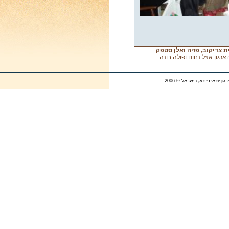
ת צדיקוב, פזיה ואלן סטפק
ארגון אצל נחום ופולה בונה.