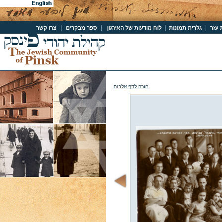
|
|
|
|
 עזר
גלרית תמונות
לוח מודעות של האירגון
ספר מבקרים
צרו קשר
חזרה לדף אלבום