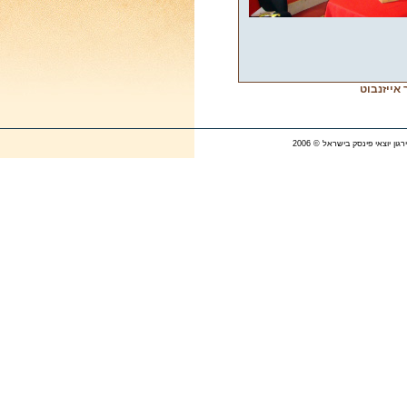
אייזנבוט