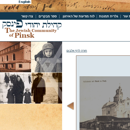
|
|
|
|
 עזר
גלרית תמונות
לוח מודעות של האירגון
ספר מבקרים
צרו קשר
חזרה לדף אלבום